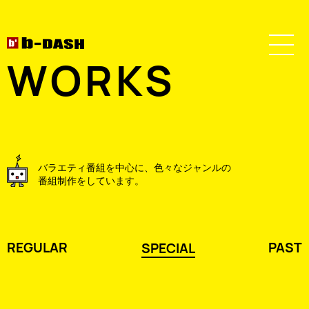
WORKS
バラエティ番組を中心に、色々なジャンルの
番組制作をしています。
REGULAR
PAST
SPECIAL