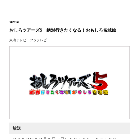
SPECIAL
おしろツアーズ5 絶対行きたくなる！おもしろ名城旅
東海テレビ・フジテレビ
放送