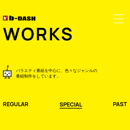
WORKS
バラエティ番組を中心に、色々なジャンルの
番組制作をしています。
REGULAR
PAST
SPECIAL