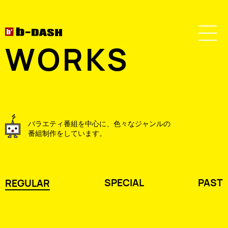
WORKS
バラエティ番組を中心に、色々なジャンルの
番組制作をしています。
SPECIAL
PAST
REGULAR