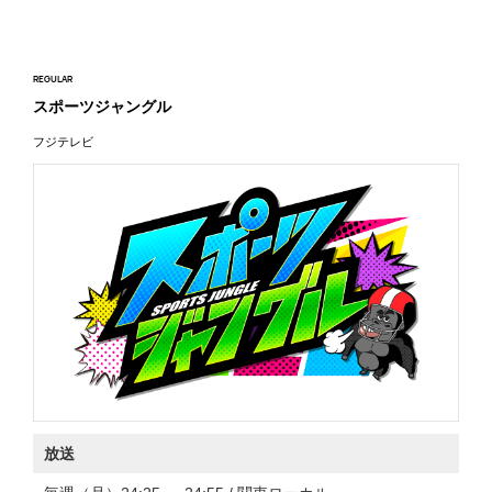
REGULAR
スポーツジャングル
フジテレビ
放送