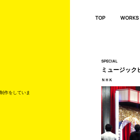
TOP
WORKS
SPECIAL
ミュージック
ＮＨＫ
制作をしていま