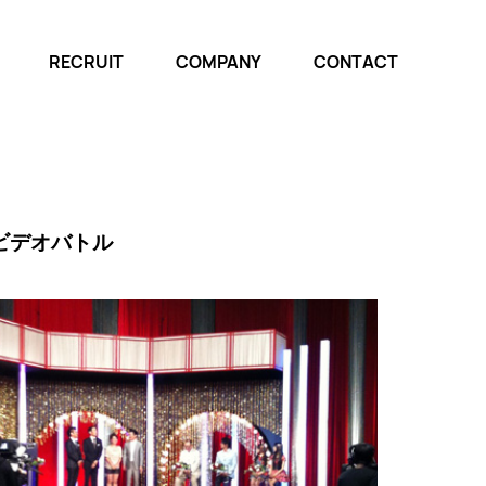
RECRUIT
COMPANY
CONTACT
ビデオバトル