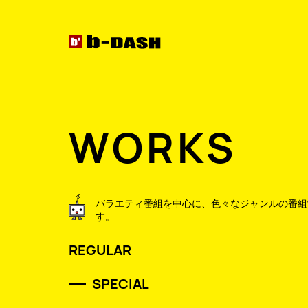
WORKS
バラエティ番組を中心に、色々なジャンルの
番組
す。
REGULAR
SPECIAL