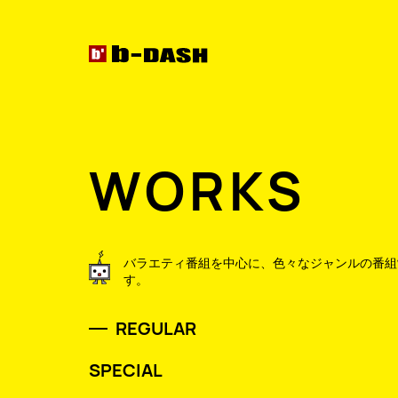
WORKS
バラエティ番組を中心に、色々なジャンルの
番組
す。
REGULAR
SPECIAL