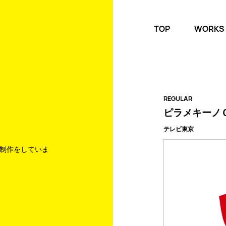
TOP
WORKS
REGULAR
ピラメキーノ
テレビ東京
制作をしていま