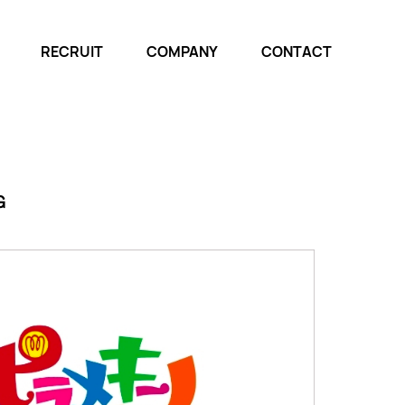
RECRUIT
COMPANY
CONTACT
Ｇ